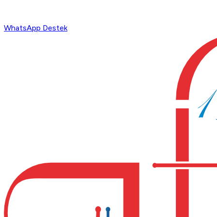
WhatsApp Destek