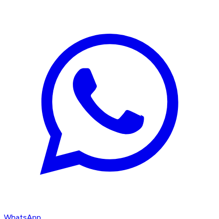
WhatsApp