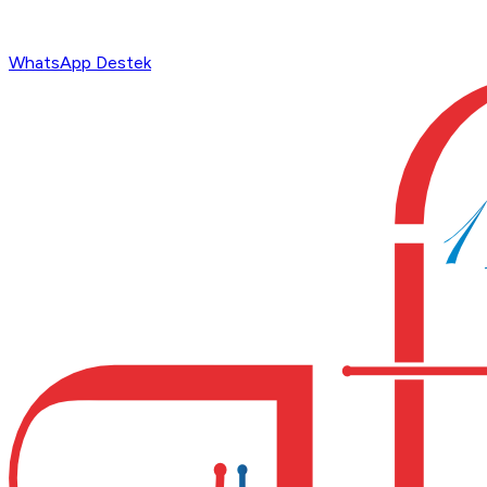
WhatsApp Destek