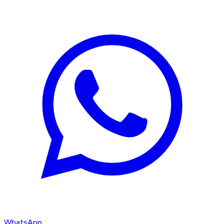
WhatsApp