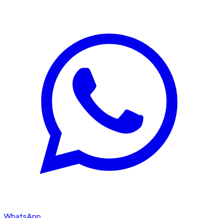
WhatsApp