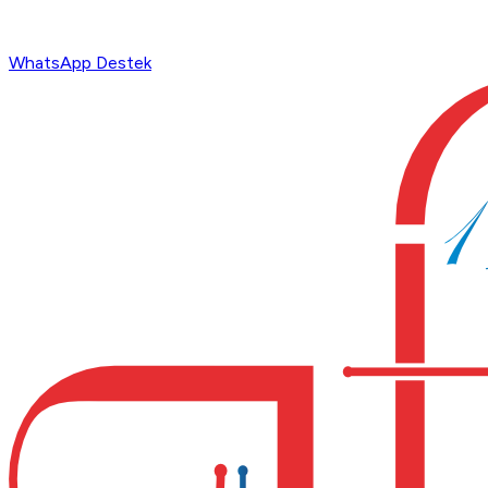
WhatsApp Destek