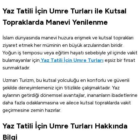
Yaz Tatili İçin Umre Turları ile Kutsal
Topraklarda Manevi Yenilenme
İslam dünyasında manevi huzura erişmek ve kutsal toprakları
ziyaret etmek her müminin en büyük arzularından biridir.
Yoğun iş temposu veya eğitim hayatı sebebiyle yıl içinde vakit
bulamayanlar için
Yaz Tatili İçin Umre Turları
eşsiz bir fırsat
sunmaktadır.
Uzman Turizm, bu kutsal yolculuğu en konforlu ve güvenli
şekilde deneyimlemeniz için titizlikle çalışmaktadır. Yaz
aylarının getirdiği dönemsel avantajlar, inananların ibadetlerine
daha fazla odaklanmasına ve ailece kutsal topraklarda vakit
geçirmesine zemin hazırlar.
Yaz Tatili İçin Umre Turları Hakkında
Bilgi