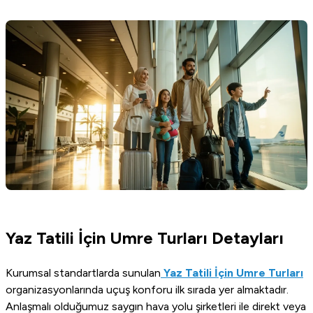
Yaz Tatili İçin Umre Turları Detayları
Kurumsal standartlarda sunulan
Yaz Tatili İçin Umre Turları
organizasyonlarında uçuş konforu ilk sırada yer almaktadır.
Anlaşmalı olduğumuz saygın hava yolu şirketleri ile direkt veya