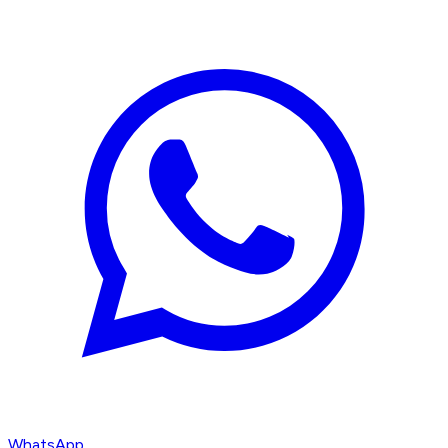
WhatsApp