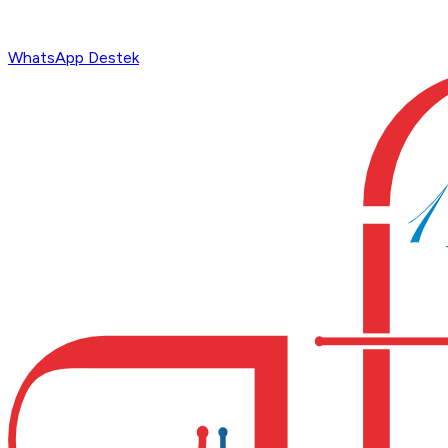
WhatsApp Destek