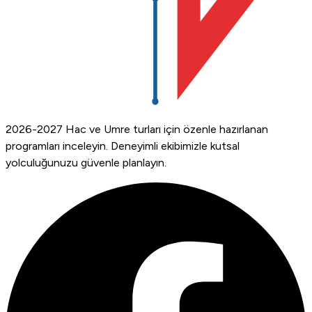
2026-2027 Hac ve Umre turları için özenle hazırlanan
programları inceleyin. Deneyimli ekibimizle kutsal
yolculuğunuzu güvenle planlayın.