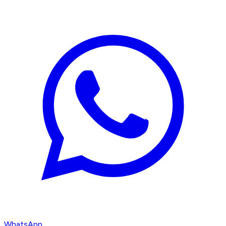
WhatsApp