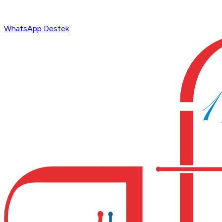
WhatsApp Destek