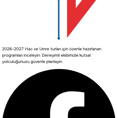
2026-2027 Hac ve Umre turları için özenle hazırlanan
programları inceleyin. Deneyimli ekibimizle kutsal
yolculuğunuzu güvenle planlayın.