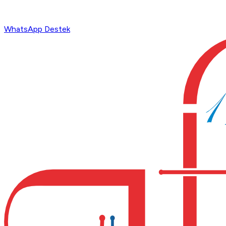
WhatsApp Destek