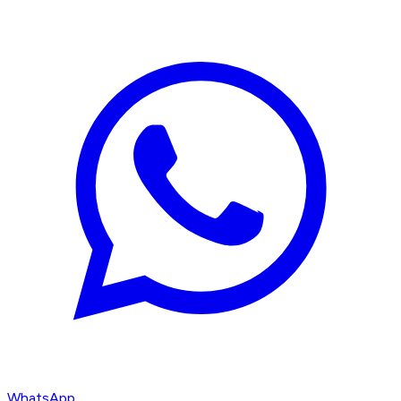
WhatsApp