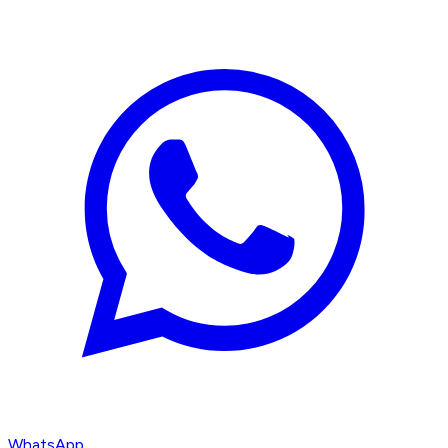
WhatsApp