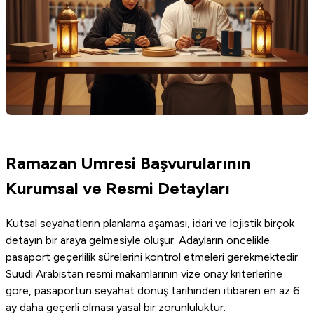
Ramazan Umresi Başvurularının
Kurumsal ve Resmi Detayları
Kutsal seyahatlerin planlama aşaması, idari ve lojistik birçok
detayın bir araya gelmesiyle oluşur. Adayların öncelikle
pasaport geçerlilik sürelerini kontrol etmeleri gerekmektedir.
Suudi Arabistan resmi makamlarının vize onay kriterlerine
göre, pasaportun seyahat dönüş tarihinden itibaren en az 6
ay daha geçerli olması yasal bir zorunluluktur.