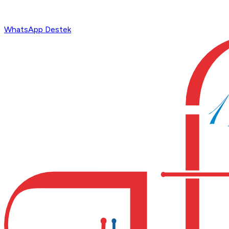
WhatsApp Destek