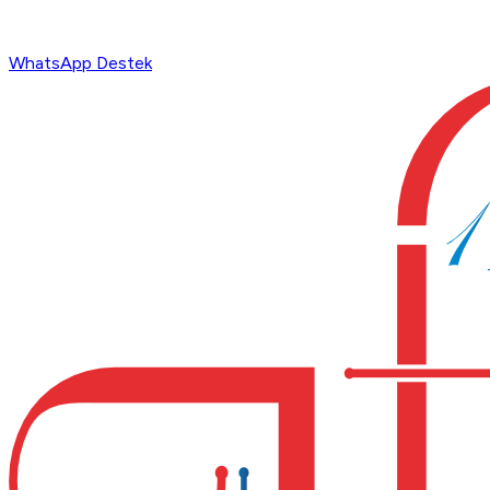
WhatsApp Destek