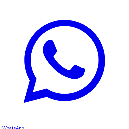
WhatsApp