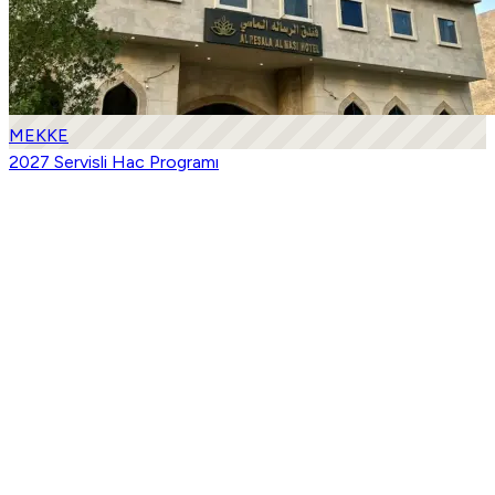
MEKKE
2027 Servisli Hac Programı