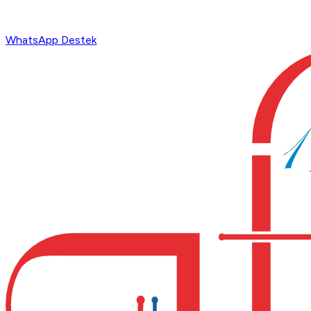
WhatsApp Destek