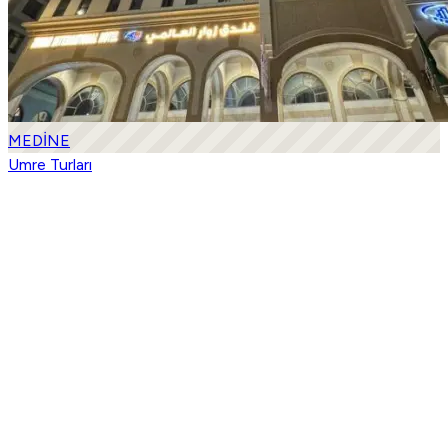
MEDİNE
Umre Turları