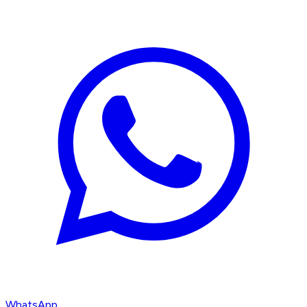
WhatsApp