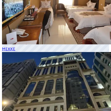
MEKKE