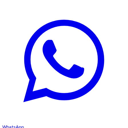
WhatsApp