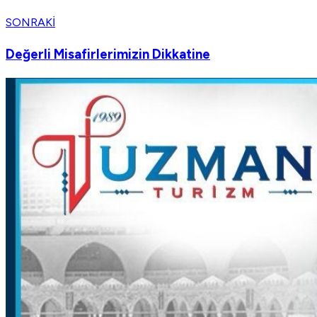
SONRAKI
Değerli Misafirlerimizin Dikkatine