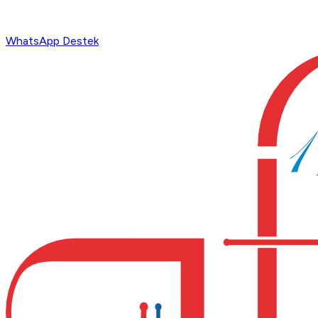
WhatsApp Destek