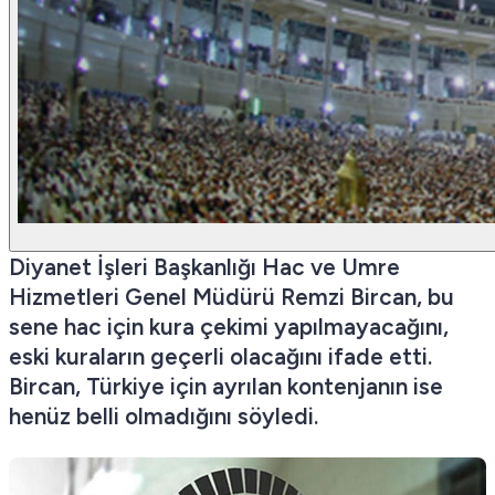
Diyanet İşleri Başkanlığı Hac ve Umre
Hizmetleri Genel Müdürü Remzi Bircan, bu
sene hac için kura çekimi yapılmayacağını,
eski kuraların geçerli olacağını ifade etti.
Bircan, Türkiye için ayrılan kontenjanın ise
henüz belli olmadığını söyledi.