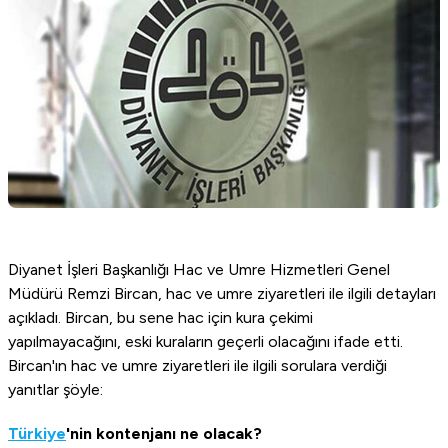
Diyanet İşleri Başkanlığı Hac ve Umre Hizmetleri Genel
Müdürü Remzi Bircan, hac ve umre ziyaretleri ile ilgili detayları
açıkladı. Bircan, bu sene hac için kura çekimi
yapılmayacağını, eski kuraların geçerli olacağını ifade etti.
Bircan'ın hac ve umre ziyaretleri ile ilgili sorulara verdiği
yanıtlar şöyle:
Türkiye
'nin kontenjanı ne olacak?