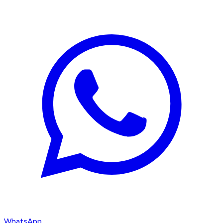
WhatsApp