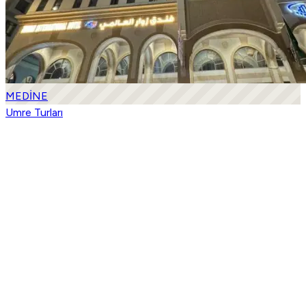
MEDİNE
Umre Turları