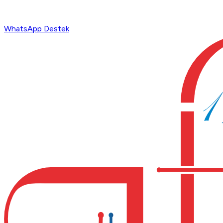
WhatsApp Destek