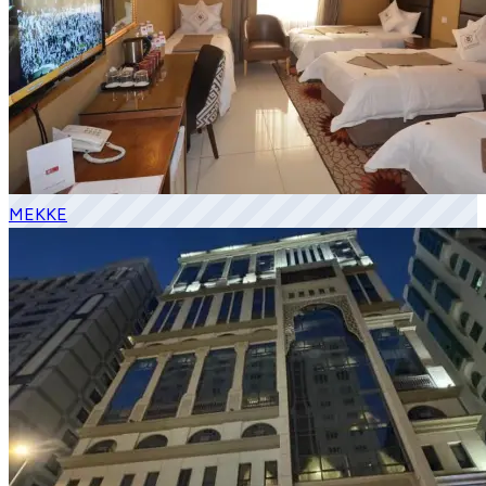
MEKKE