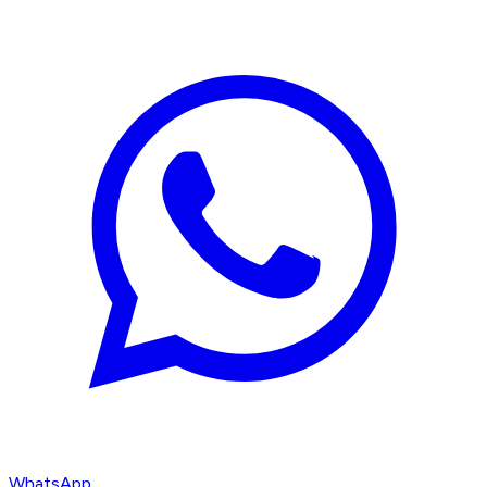
WhatsApp