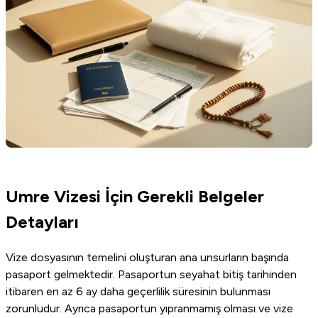
Umre Vizesi İçin Gerekli Belgeler
Detayları
Vize dosyasının temelini oluşturan ana unsurların başında
pasaport gelmektedir. Pasaportun seyahat bitiş tarihinden
itibaren en az 6 ay daha geçerlilik süresinin bulunması
zorunludur. Ayrıca pasaportun yıpranmamış olması ve vize