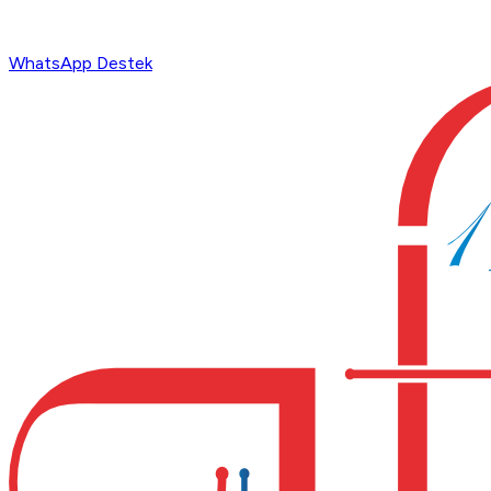
WhatsApp Destek