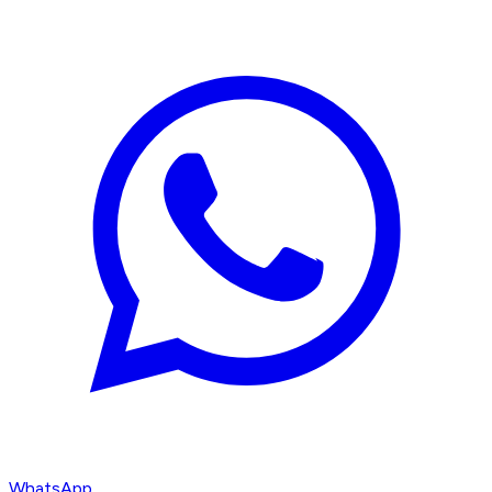
WhatsApp