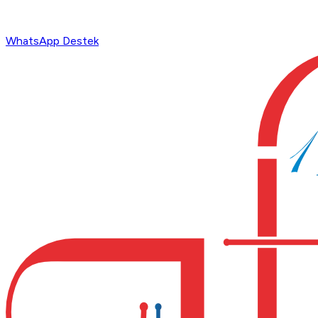
WhatsApp Destek