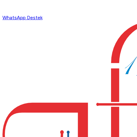
WhatsApp Destek