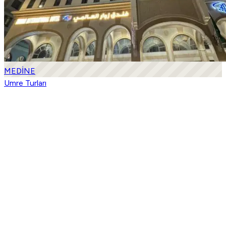
MEDİNE
Umre Turları