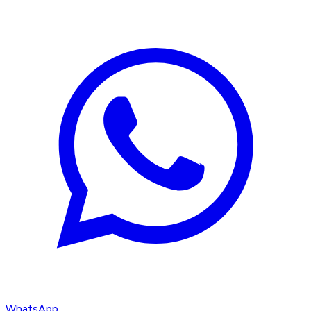
WhatsApp