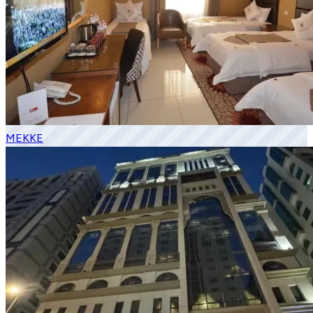
MEKKE