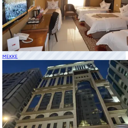
MEKKE