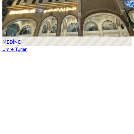
MEDİNE
Umre Turları