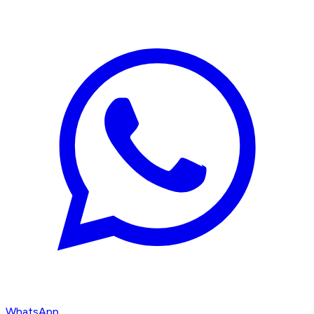
WhatsApp