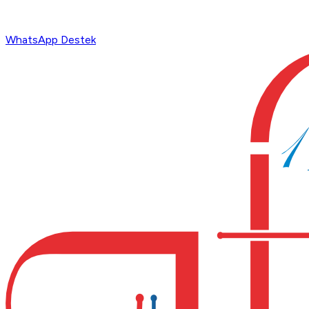
WhatsApp Destek