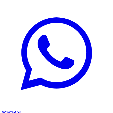
WhatsApp