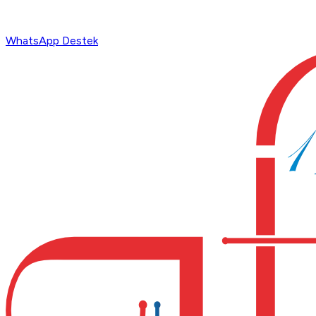
WhatsApp Destek