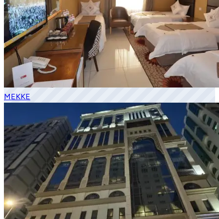
MEKKE