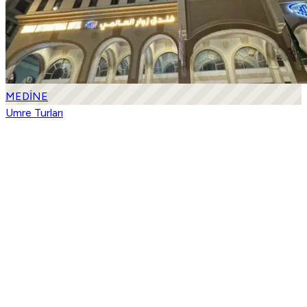
MEDİNE
Umre Turları